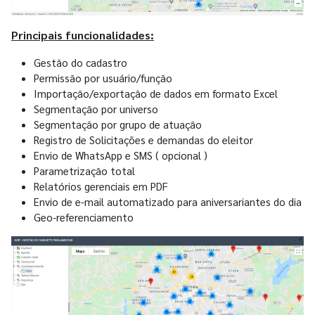
Principais funcionalidades:
Gestão do cadastro
Permissão por usuário/função
Importação/exportação de dados em formato Excel
Segmentação por universo
Segmentação por grupo de atuação
Registro de Solicitações e demandas do eleitor
Envio de WhatsApp e SMS ( opcional )
Parametrização total
Relatórios gerenciais em PDF
Envio de e-mail automatizado para aniversariantes do dia
Geo-referenciamento