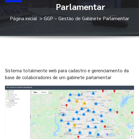
Parlamentar
Página inicial
>
GGP – Gestão de Gabinete Parlamentar
Sistema totalmente web para cadastro e gerenciamento da
base de colaboradores de um gabinete parlamentar