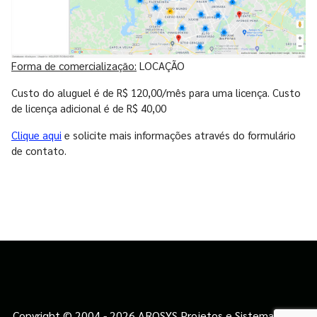
Forma de comercialização:
LOCAÇÃO
Custo do aluguel é de R$ 120,00/mês para uma licença. Custo
de licença adicional é de R$ 40,00
Clique
aqui
e solicite mais informações através do formulário
de contato.
Copyright © 2004 - 2026 ARQSYS Projetos e Sistemas Ltda